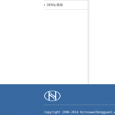
OEMお客様
Copyright 1996-2014 Hirosawa(Dongguan)